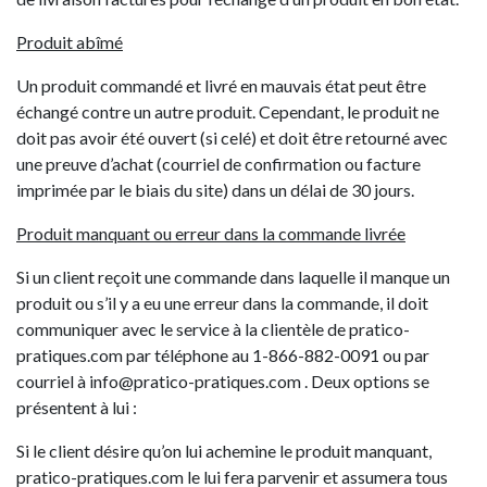
Produit abîmé
Un produit commandé et livré en mauvais état peut être
échangé contre un autre produit. Cependant, le produit ne
doit pas avoir été ouvert (si celé) et doit être retourné avec
une preuve d’achat (courriel de confirmation ou facture
imprimée par le biais du site) dans un délai de 30 jours.
Produit manquant ou erreur dans la commande livrée
Si un client reçoit une commande dans laquelle il manque un
produit ou s’il y a eu une erreur dans la commande, il doit
communiquer avec le service à la clientèle de pratico-
pratiques.com par téléphone au 1-866-882-0091 ou par
courriel à
info@pratico-pratiques.com
. Deux options se
présentent à lui :
Si le client désire qu’on lui achemine le produit manquant,
pratico-pratiques.com le lui fera parvenir et assumera tous