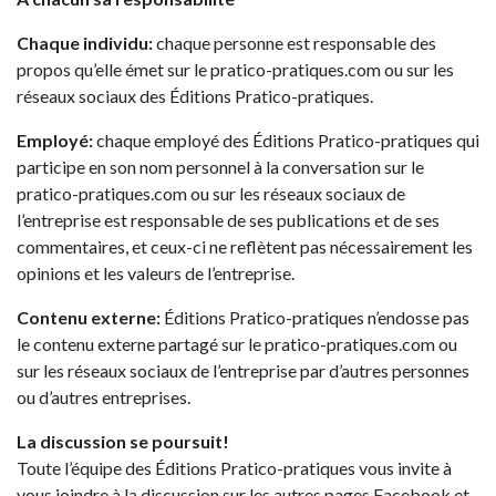
Chaque individu:
chaque personne est responsable des
propos qu’elle émet sur le pratico-pratiques.com ou sur les
réseaux sociaux des Éditions Pratico-pratiques.
Employé:
chaque employé des Éditions Pratico-pratiques qui
participe en son nom personnel à la conversation sur le
pratico-pratiques.com ou sur les réseaux sociaux de
l’entreprise est responsable de ses publications et de ses
commentaires, et ceux-ci ne reflètent pas nécessairement les
opinions et les valeurs de l’entreprise.
Contenu externe:
Éditions Pratico-pratiques n’endosse pas
le contenu externe partagé sur le pratico-pratiques.com ou
sur les réseaux sociaux de l’entreprise par d’autres personnes
ou d’autres entreprises.
La discussion se poursuit!
Toute l’équipe des Éditions Pratico-pratiques vous invite à
vous joindre à la discussion sur les autres pages Facebook et