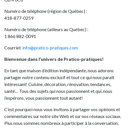
Numéro de téléphone (région de Québec) :
418-877-0259
Numéro de téléphone (ailleurs au Québec) :
1 866 882-0091
Courriel:
info@pratico-pratiques.com
Bienvenue dans l’univers de Pratico-pratiques!
En tant que maison d’édition indépendante, nous adorons
partager notre contenu exclusif et tout ce qui nous paraît
intéressant! Cuisine, décoration, rénovation, tendances,
santé… Tous des sujets qui nous passionnent et qui, nous
l’espérons, vous passionnent tout autant!
C’est pourquoi nous vous invitons à partager vos opinions et
commentaires sur notre site Web et sur nos réseaux sociaux.
Plus nous sommes nombreux à participer à la conversation,