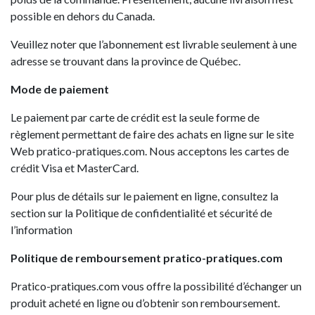
possible en dehors du Canada.
Veuillez noter que l’abonnement est livrable seulement à une
adresse se trouvant dans la province de Québec.
Mode de paiement
Le paiement par carte de crédit est la seule forme de
règlement permettant de faire des achats en ligne sur le site
Web pratico-pratiques.com. Nous acceptons les cartes de
crédit Visa et MasterCard.
Pour plus de détails sur le paiement en ligne, consultez la
section sur la Politique de confidentialité et sécurité de
l’information
Politique de remboursement pratico-pratiques.com
Pratico-pratiques.com vous offre la possibilité d’échanger un
produit acheté en ligne ou d’obtenir son remboursement.