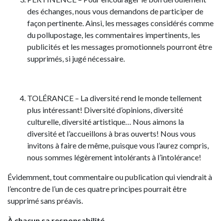
des échanges, nous vous demandons de participer de
façon pertinente. Ainsi, les messages considérés comme
du pollupostage, les commentaires impertinents, les
publicités et les messages promotionnels pourront être
supprimés, si jugé nécessaire.
TOLÉRANCE – La diversité rend le monde tellement
plus intéressant! Diversité d’opinions, diversité
culturelle, diversité artistique… Nous aimons la
diversité et l’accueillons à bras ouverts! Nous vous
invitons à faire de même, puisque vous l’aurez compris,
nous sommes légèrement intolérants à l’intolérance!
Évidemment, tout commentaire ou publication qui viendrait à
l’encontre de l’un de ces quatre principes pourrait être
supprimé sans préavis.
À chacun sa responsabilité