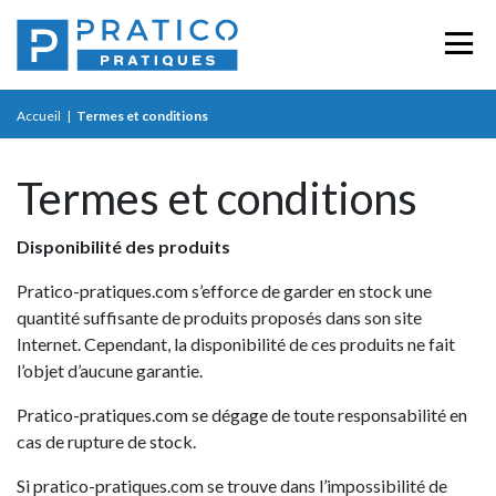
Accueil
|
Termes et conditions
Termes et conditions
Disponibilité des produits
Pratico-pratiques.com s’efforce de garder en stock une
quantité suffisante de produits proposés dans son site
Internet. Cependant, la disponibilité de ces produits ne fait
l’objet d’aucune garantie.
Pratico-pratiques.com se dégage de toute responsabilité en
cas de rupture de stock.
Si pratico-pratiques.com se trouve dans l’impossibilité de