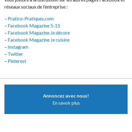
réseaux sociaux de l’entreprise :
–
Pratico-Pratiques.com
–
Facebook Magazine 5-15
–
Facebook Magazine Je décore
–
Facebook Magazine Je cuisine
–
Instagram
–
Twitter
–
Pinterest
Annoncez avec nous!
En savoir plus