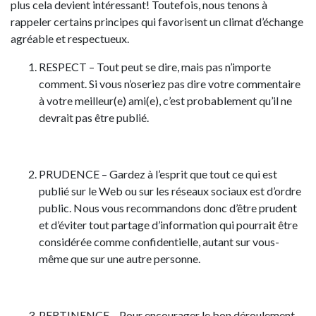
plus cela devient intéressant! Toutefois, nous tenons à
rappeler certains principes qui favorisent un climat d’échange
agréable et respectueux.
RESPECT – Tout peut se dire, mais pas n’importe
comment. Si vous n’oseriez pas dire votre commentaire
à votre meilleur(e) ami(e), c’est probablement qu’il ne
devrait pas être publié.
PRUDENCE – Gardez à l’esprit que tout ce qui est
publié sur le Web ou sur les réseaux sociaux est d’ordre
public. Nous vous recommandons donc d’être prudent
et d’éviter tout partage d’information qui pourrait être
considérée comme confidentielle, autant sur vous-
même que sur une autre personne.
PERTINENCE – Pour encourager le bon déroulement