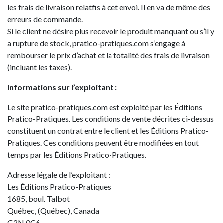
les frais de livraison relatfis à cet envoi. Il en va de même des
erreurs de commande.
Si le client ne désire plus recevoir le produit manquant ou s’il y
a rupture de stock, pratico-pratiques.com s’engage à
rembourser le prix d’achat et la totalité des frais de livraison
(incluant les taxes).
Informations sur l’exploitant :
Le site pratico-pratiques.com est exploité par les Éditions
Pratico-Pratiques. Les conditions de vente décrites ci-dessus
constituent un contrat entre le client et les Éditions Pratico-
Pratiques. Ces conditions peuvent être modifiées en tout
temps par les Éditions Pratico-Pratiques.
Adresse légale de l’exploitant :
Les Éditions Pratico-Pratiques
1685, boul. Talbot
Québec, (Québec), Canada
G2N 0C6