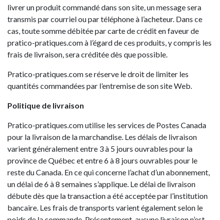
livrer un produit commandé dans son site, un message sera
transmis par courriel ou par téléphone à l’acheteur. Dans ce
cas, toute somme débitée par carte de crédit en faveur de
pratico-pratiques.com à l’égard de ces produits, y compris les
frais de livraison, sera créditée dès que possible.
Pratico-pratiques.com se réserve le droit de limiter les
quantités commandées par l’entremise de son site Web.
Politique de livraison
Pratico-pratiques.com utilise les services de Postes Canada
pour la livraison de la marchandise. Les délais de livraison
varient généralement entre 3 à 5 jours ouvrables pour la
province de Québec et entre 6 à 8 jours ouvrables pour le
reste du Canada. En ce qui concerne l’achat d’un abonnement,
un délai de 6 à 8 semaines s’applique. Le délai de livraison
débute dès que la transaction a été acceptée par l’institution
bancaire. Les frais de transports varient également selon le
poids de la commande. Présentement, aucune livraison n’est