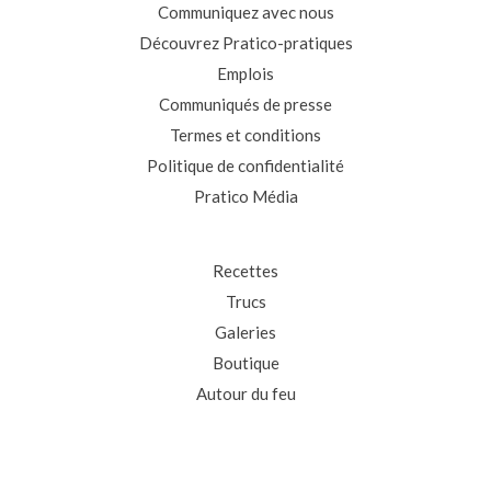
Communiquez avec nous
Découvrez Pratico-pratiques
Emplois
Communiqués de presse
Termes et conditions
Politique de confidentialité
Pratico Média
Recettes
Trucs
Galeries
Boutique
Autour du feu