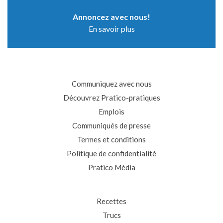
Annoncez avec nous!
En savoir plus
Communiquez avec nous
Découvrez Pratico-pratiques
Emplois
Communiqués de presse
Termes et conditions
Politique de confidentialité
Pratico Média
Recettes
Trucs