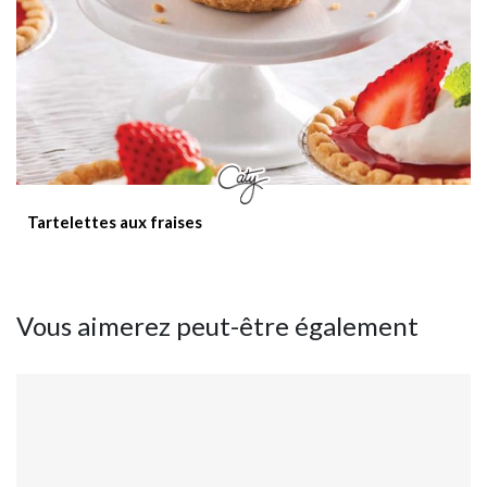
Tartelettes aux fraises
Vous aimerez peut-être également