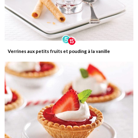
Verrines aux petits fruits et pouding à la vanille