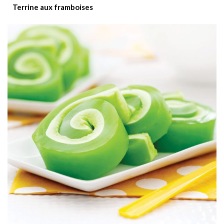
Terrine aux framboises