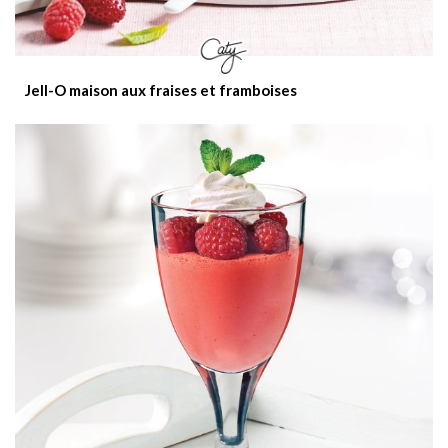
Jell-O maison aux fraises et framboises