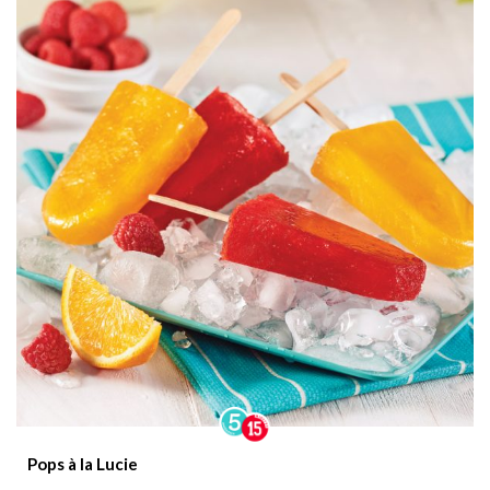
Pops à la Lucie