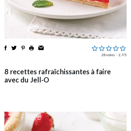
28 votes
2.7/5
8 recettes rafraîchissantes à faire
avec du Jell-O