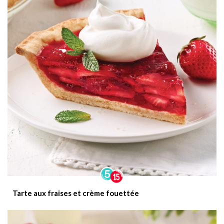
Tarte aux fraises et crème fouettée