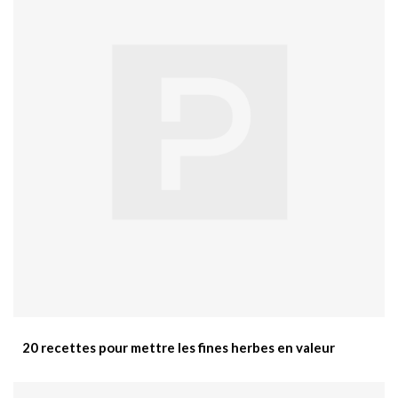
20 recettes pour mettre les fines herbes en valeur