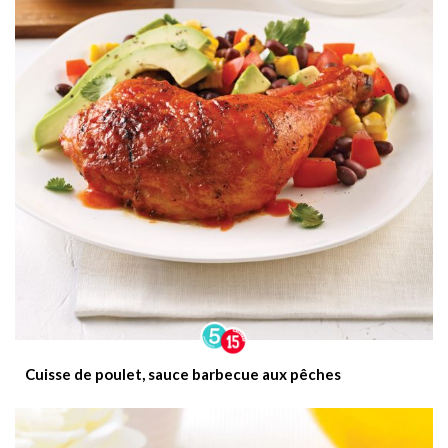
Cuisse de poulet, sauce barbecue aux pêches