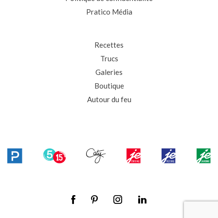
Pratico Média
Recettes
Trucs
Galeries
Boutique
Autour du feu