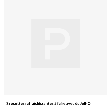
8 recettes rafraîchissantes à faire avec du Jell-O