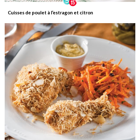
Cuisses de poulet à l’estragon et citron