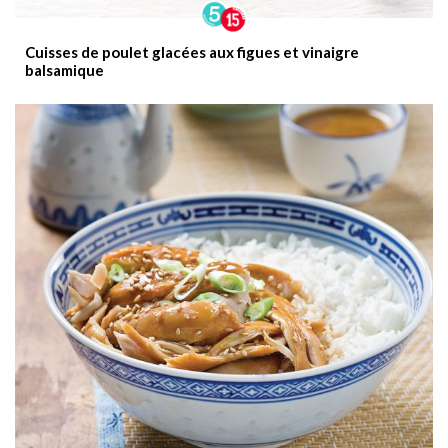
Cuisses de poulet glacées aux figues et vinaigre
balsamique