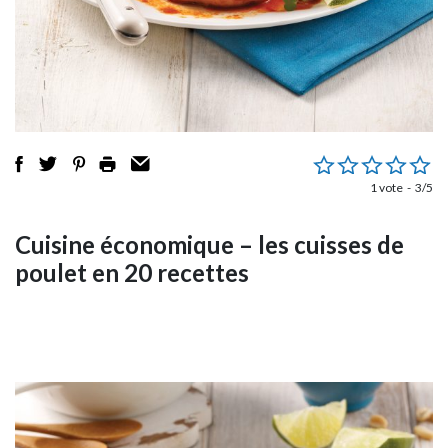
1 vote
3/5
Cuisine économique – les cuisses de
poulet en 20 recettes