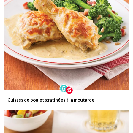
Cuisses de poulet gratinées à la moutarde