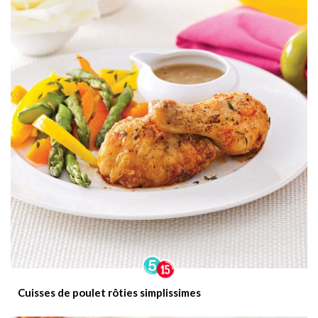
Cuisses de poulet rôties simplissimes