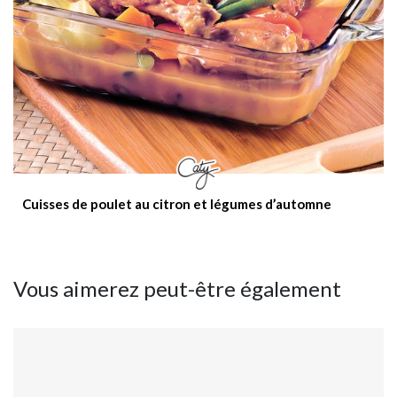
Cuisses de poulet au citron et légumes d’automne
Vous aimerez peut-être également