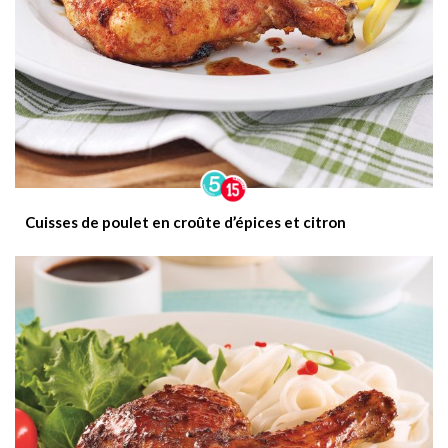
Cuisses de poulet en croûte d’épices et citron