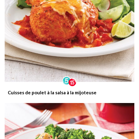
Cuisses de poulet à la salsa à la mijoteuse