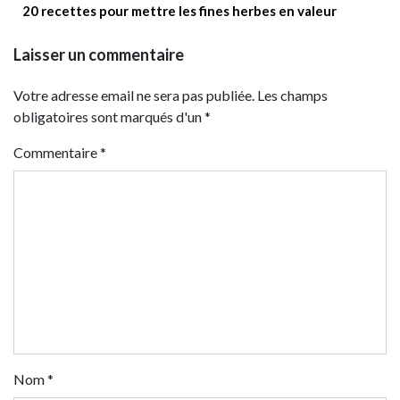
20 recettes pour mettre les fines herbes en valeur
Laisser un commentaire
Votre adresse email ne sera pas publiée. Les champs
obligatoires sont marqués d'un *
Commentaire
*
Nom
*