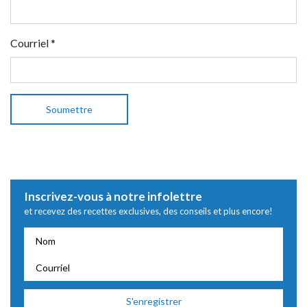
Courriel
*
Inscrivez-vous à notre infolettre
et recevez des recettes exclusives, des conseils et plus encore!