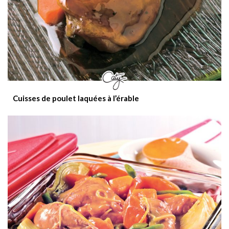
Cuisses de poulet laquées à l’érable