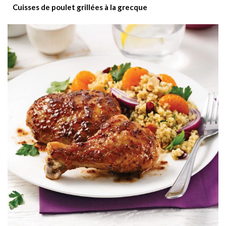
Cuisses de poulet grillées à la grecque