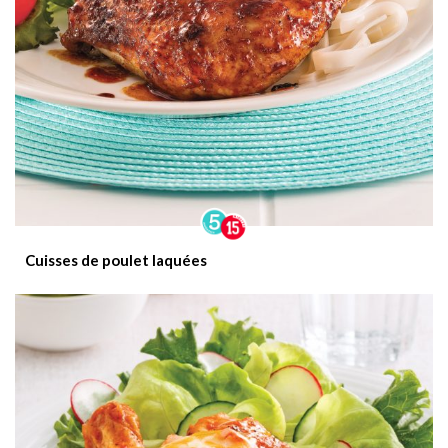
Cuisses de poulet laquées