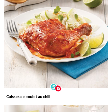
Cuisses de poulet au chili