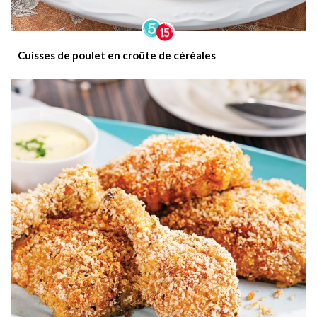
Cuisses de poulet en croûte de céréales