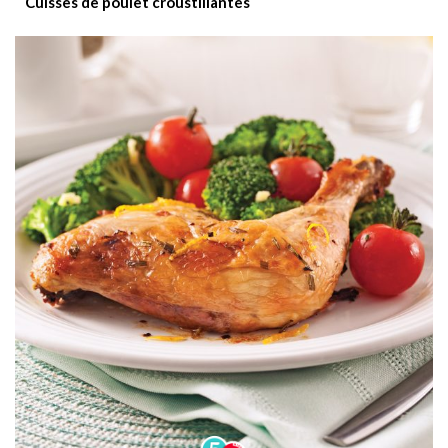
Cuisses de poulet croustillantes