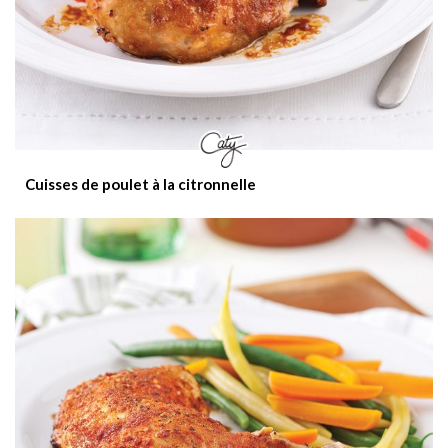
Cuisses de poulet à la citronnelle