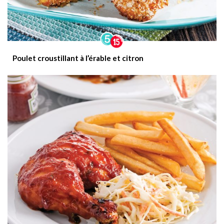
Poulet croustillant à l’érable et citron