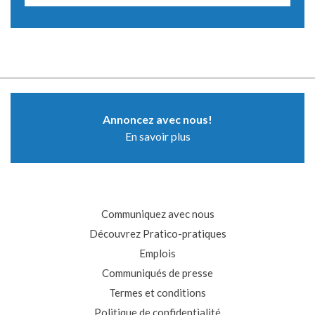
Annoncez avec nous!
En savoir plus
Communiquez avec nous
Découvrez Pratico-pratiques
Emplois
Communiqués de presse
Termes et conditions
Politique de confidentialité