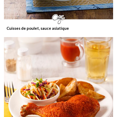
Cuisses de poulet, sauce asiatique