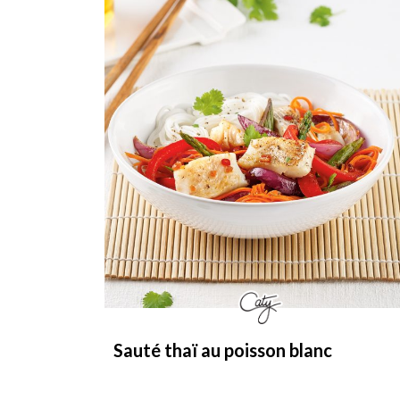
Sauté thaï au poisson blanc