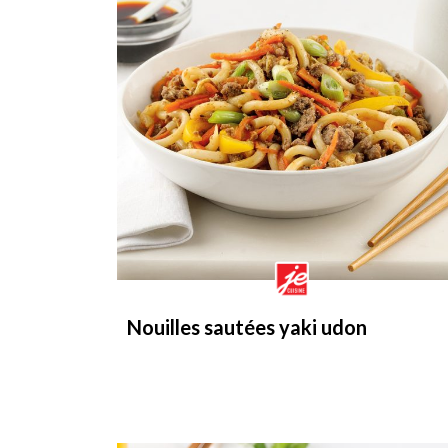
Nouilles sautées yaki udon