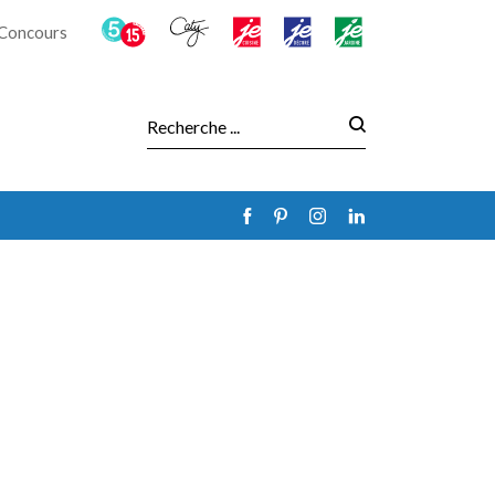
Concours
Recherche :