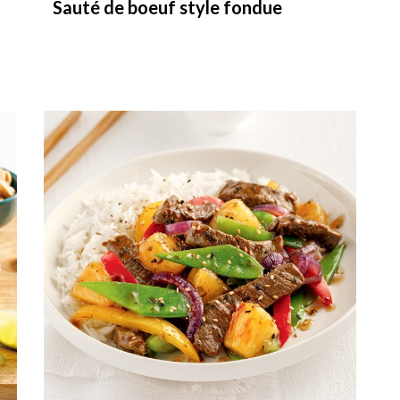
Sauté de boeuf style fondue