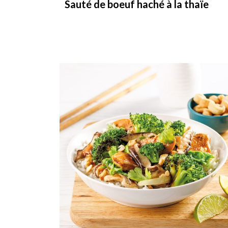
Sauté de boeuf haché à la thaïe