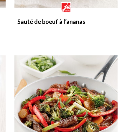
Sauté de boeuf à l’ananas