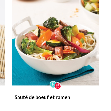
Sauté de boeuf et ramen