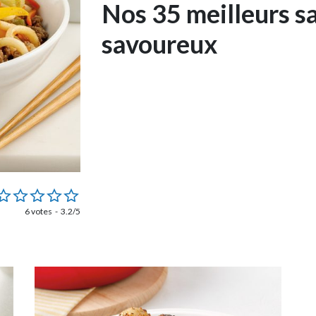
Nos 35 meilleurs sa
savoureux
6 votes
3.2/5