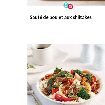
Sauté de poulet aux shiitakes