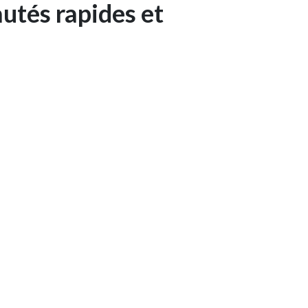
utés rapides et