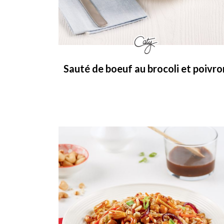
Sauté de boeuf au brocoli et poivro