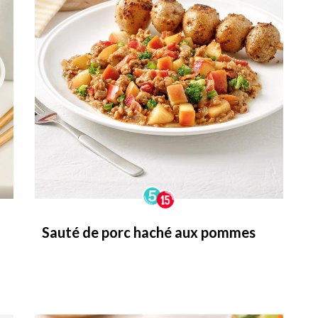
Sauté de porc haché aux pommes