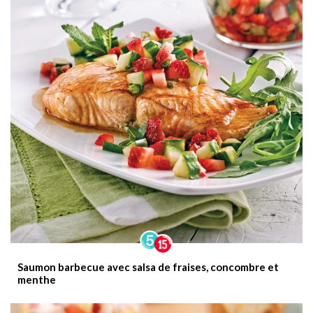
Saumon barbecue avec salsa de fraises, concombre et
menthe