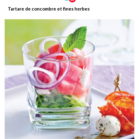
Tartare de concombre et fines herbes