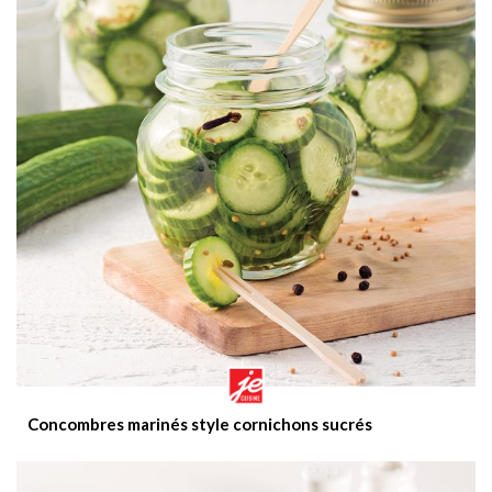
Concombres marinés style cornichons sucrés