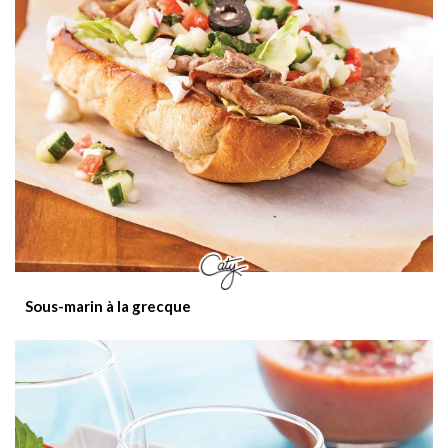
Sous-marin à la grecque