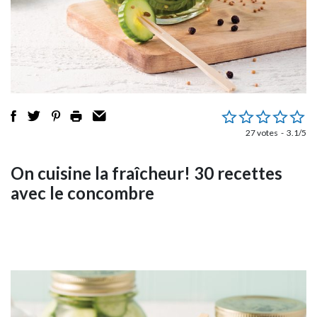
27 votes
3.1/5
On cuisine la fraîcheur! 30 recettes
avec le concombre