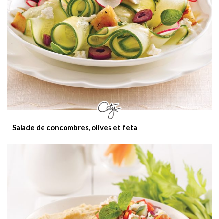
Salade de concombres, olives et feta