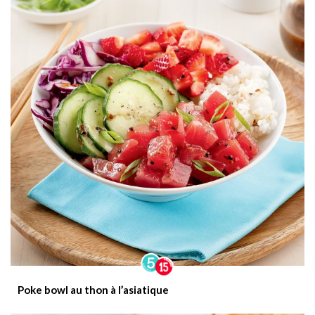
Poke bowl au thon à l’asiatique