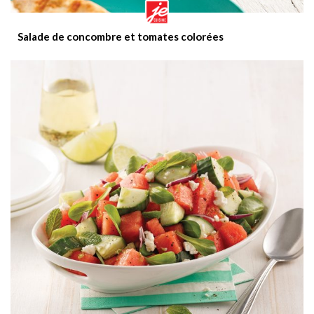
Salade de concombre et tomates colorées