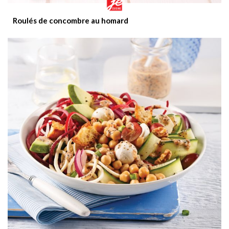
Roulés de concombre au homard