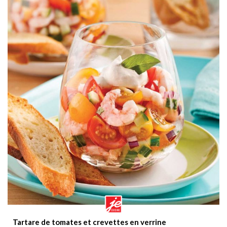
Tartare de tomates et crevettes en verrine