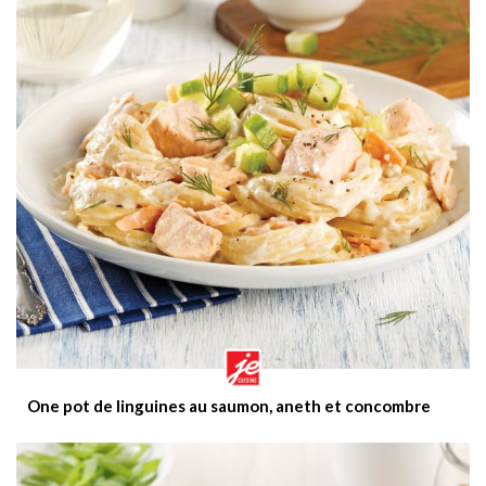
One pot de linguines au saumon, aneth et concombre