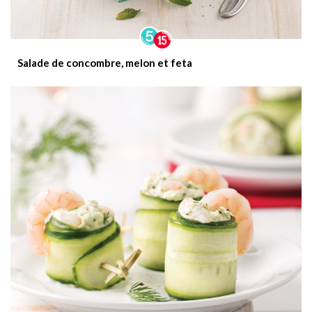
Salade de concombre, melon et feta