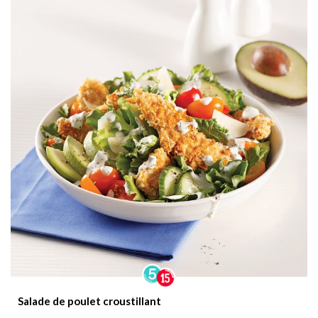
Salade de poulet croustillant