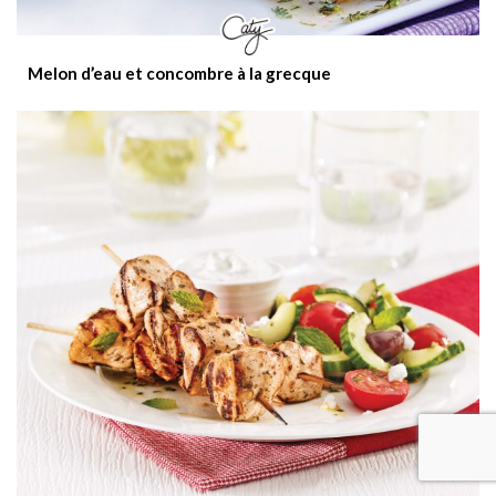
Melon d’eau et concombre à la grecque