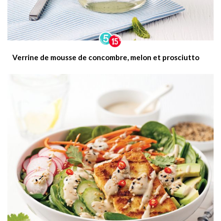
Verrine de mousse de concombre, melon et prosciutto