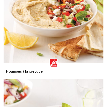
Houmous à la grecque