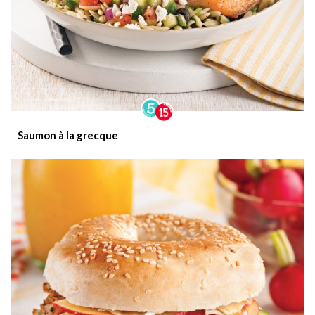
Saumon à la grecque