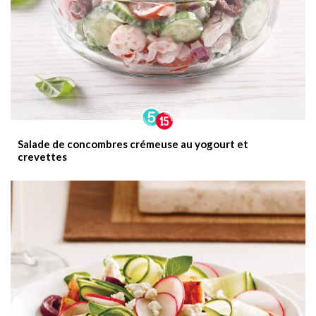
Salade de concombres crémeuse au yogourt et
crevettes