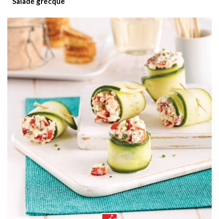
Salade grecque