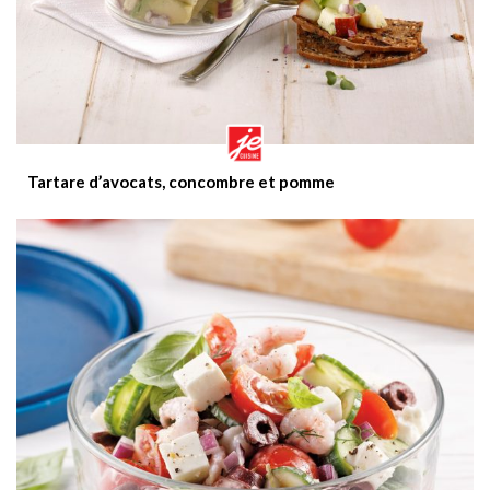
Tartare d’avocats, concombre et pomme