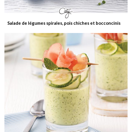
Salade de légumes spirales, pois chiches et bocconcinis