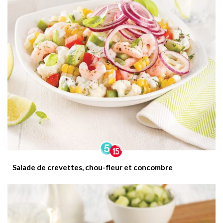
Salade de crevettes, chou-fleur et concombre