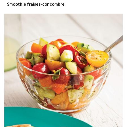
Smoothie fraises-concombre