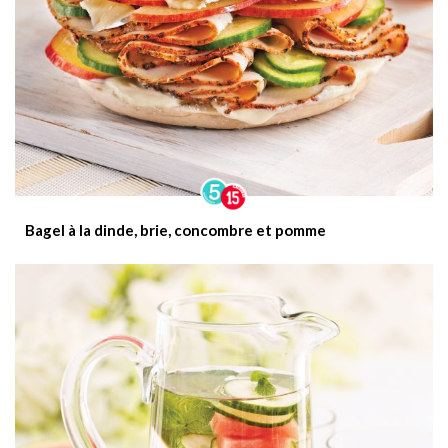
Bagel à la dinde, brie, concombre et pomme