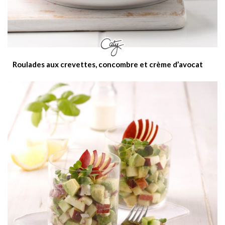
Roulades aux crevettes, concombre et crème d’avocat