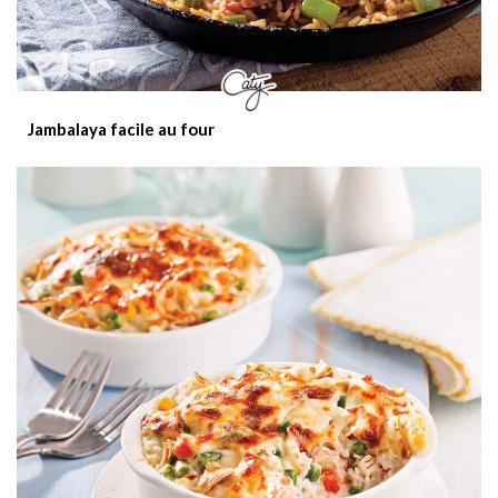
Jambalaya facile au four