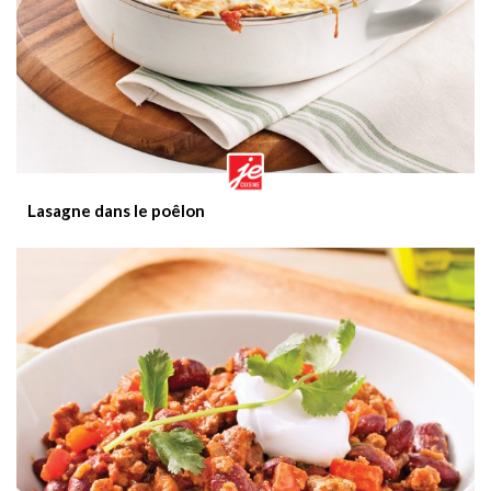
Lasagne dans le poêlon