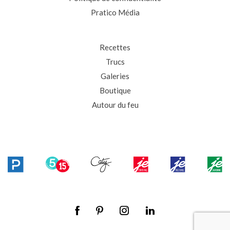
Pratico Média
Recettes
Trucs
Galeries
Boutique
Autour du feu