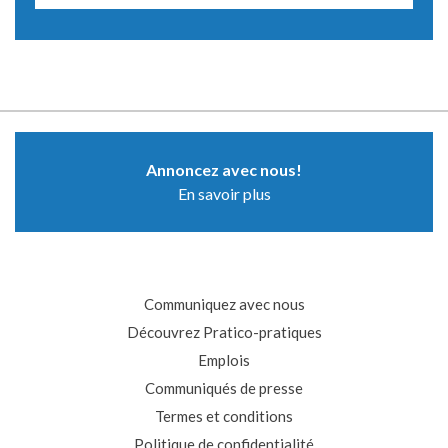
Annoncez avec nous!
En savoir plus
Communiquez avec nous
Découvrez Pratico-pratiques
Emplois
Communiqués de presse
Termes et conditions
Politique de confidentialité