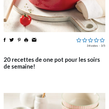
34 votes
3/5
20 recettes de one pot pour les soirs
de semaine!