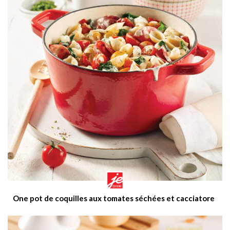
One pot de coquilles aux tomates séchées et cacciatore