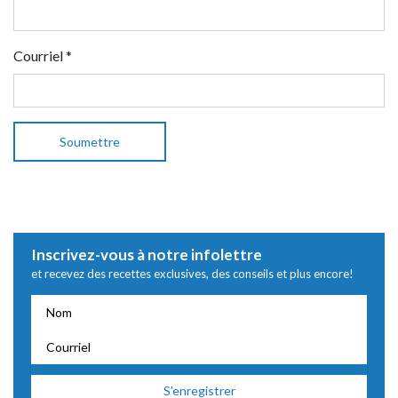
Courriel
*
Inscrivez-vous à notre infolettre
et recevez des recettes exclusives, des conseils et plus encore!