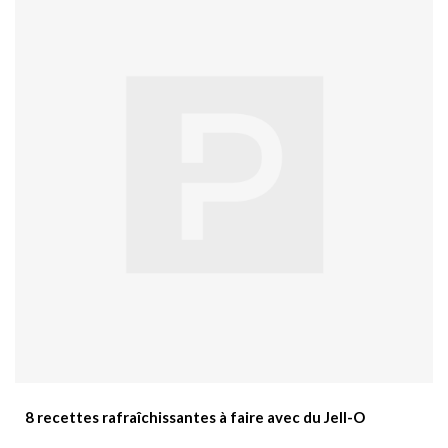
8 recettes rafraîchissantes à faire avec du Jell-O