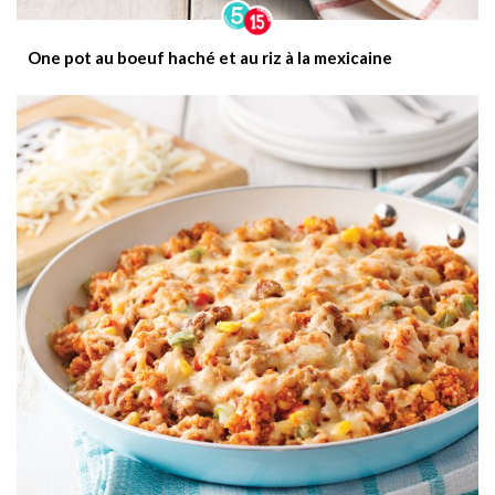
One pot au boeuf haché et au riz à la mexicaine