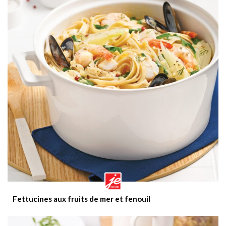
Fettucines aux fruits de mer et fenouil