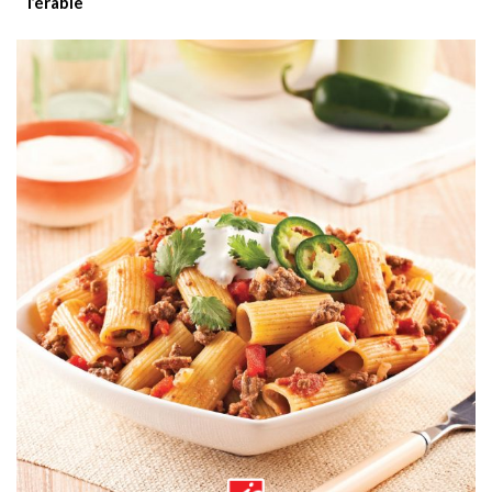
l’érable