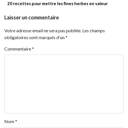
20 recettes pour mettre les fines herbes en valeur
Laisser un commentaire
Votre adresse email ne sera pas publiée. Les champs
obligatoires sont marqués d'un *
Commentaire
*
Nom
*