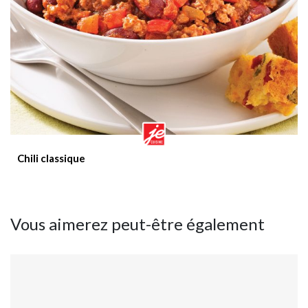
Chili classique
Vous aimerez peut-être également