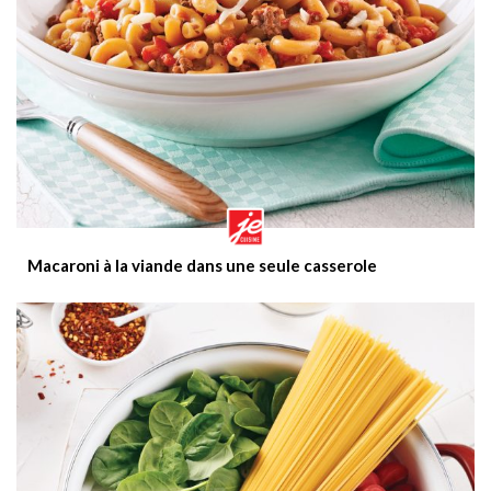
Macaroni à la viande dans une seule casserole