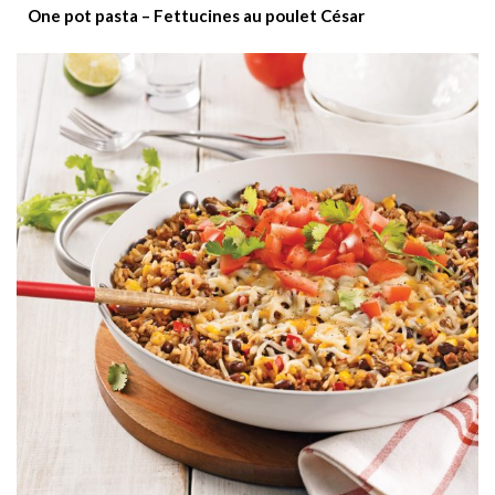
One pot pasta – Fettucines au poulet César