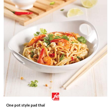
One pot style pad thaï