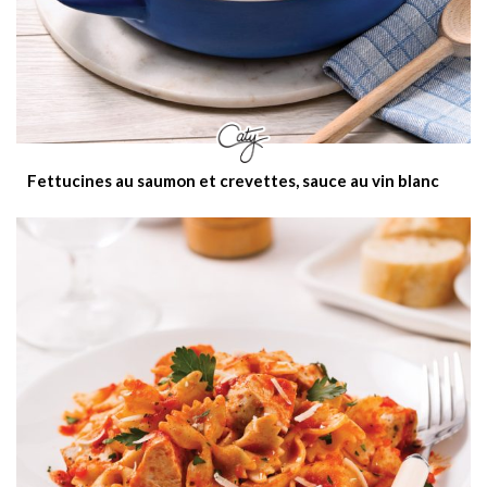
Fettucines au saumon et crevettes, sauce au vin blanc