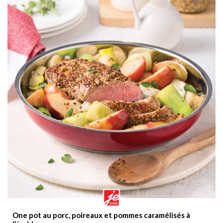
One pot au porc, poireaux et pommes caramélisés à