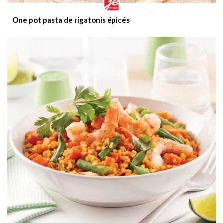
One pot pasta de rigatonis épicés