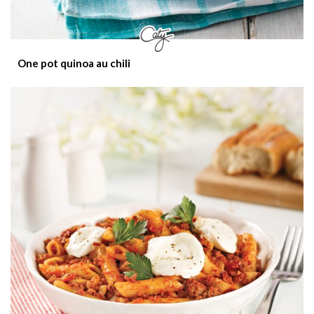
One pot quinoa au chili