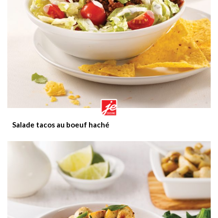
Salade tacos au boeuf haché