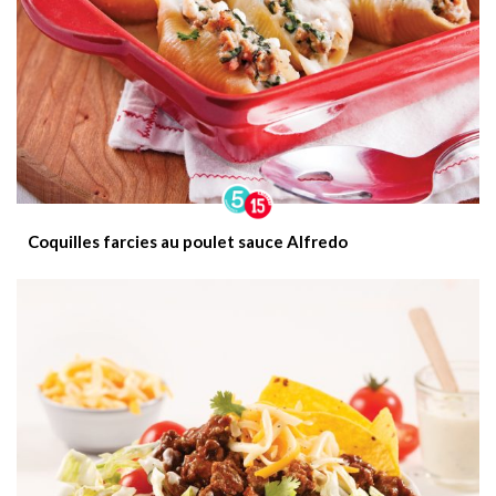
Coquilles farcies au poulet sauce Alfredo