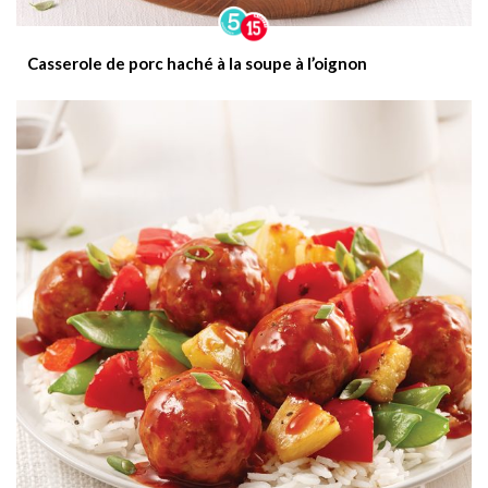
Casserole de porc haché à la soupe à l’oignon