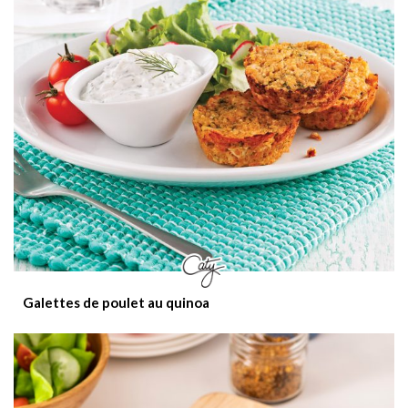
Galettes de poulet au quinoa