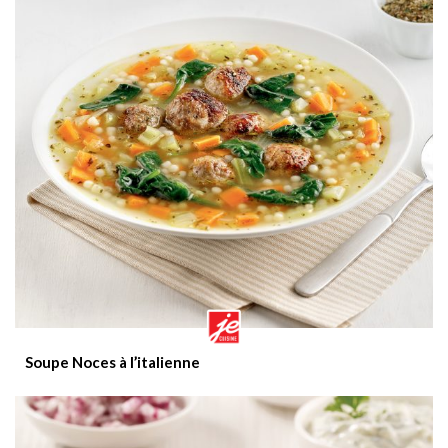
Soupe Noces à l’italienne