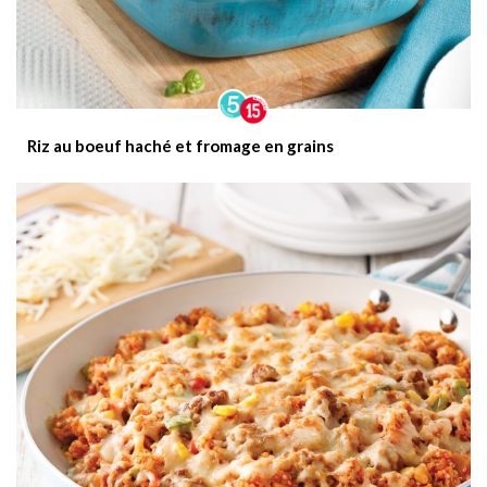
Riz au boeuf haché et fromage en grains