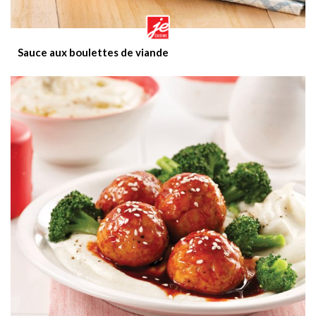
Sauce aux boulettes de viande