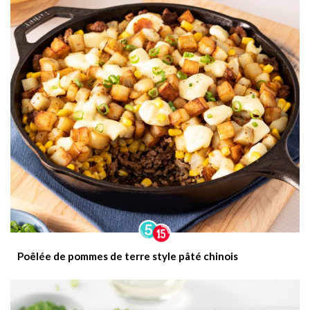
Poêlée de pommes de terre style pâté chinois