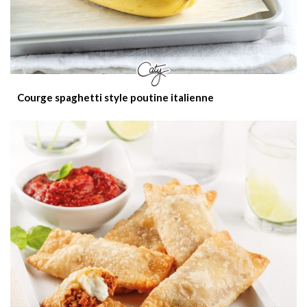
Courge spaghetti style poutine italienne