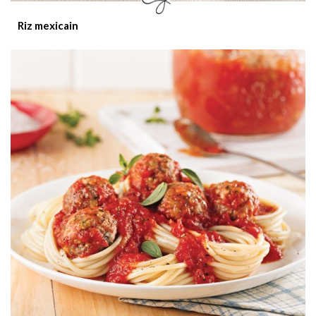
Riz mexicain