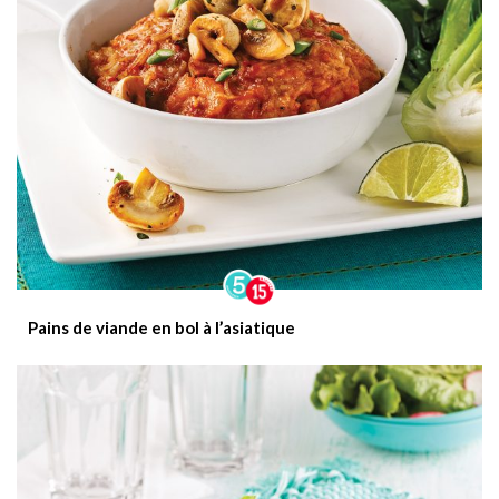
Pains de viande en bol à l’asiatique