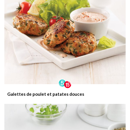
Galettes de poulet et patates douces