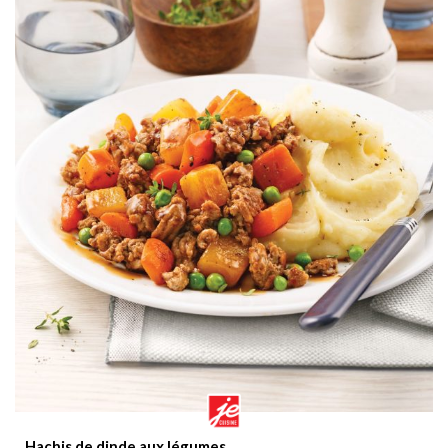
Hachis de dinde aux légumes