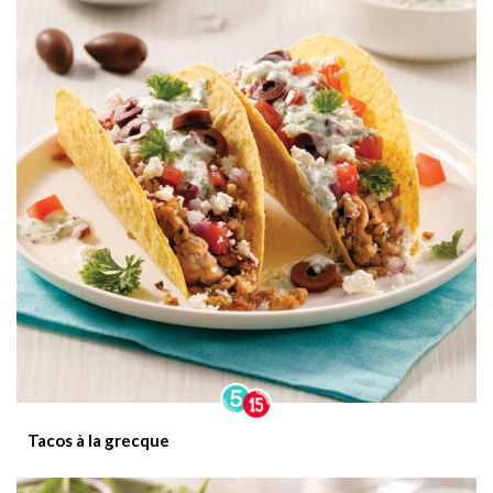
Tacos à la grecque