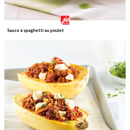
Sauce à spaghetti au poulet