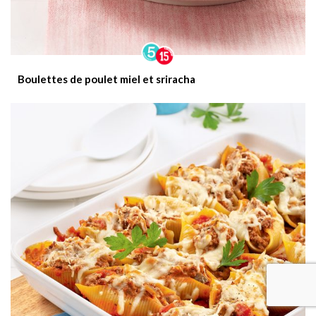
Boulettes de poulet miel et sriracha