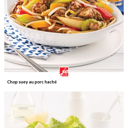
Chop suey au porc haché