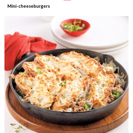
Mini-cheeseburgers