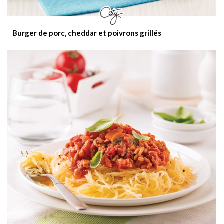
Burger de porc, cheddar et poivrons grillés