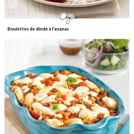
Boulettes de dinde à l’ananas