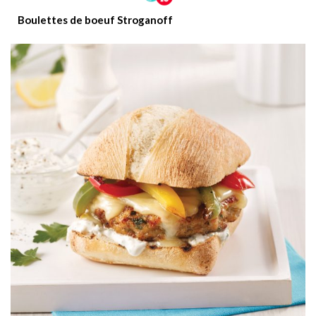
Boulettes de boeuf Stroganoff