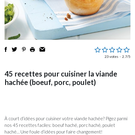
23 votes
2.7/5
45 recettes pour cuisiner la viande
hachée (boeuf, porc, poulet)
À court d’idées pour cuisiner votre viande hachée? Pigez parmi
nos 45 recettes faciles: boeuf haché, porc haché, poulet
haché… Une foule d’idées pour faire changement!