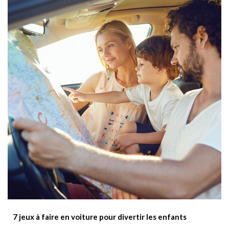
7 jeux à faire en voiture pour divertir les enfants