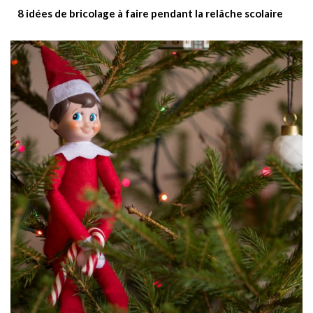
8 idées de bricolage à faire pendant la relâche scolaire