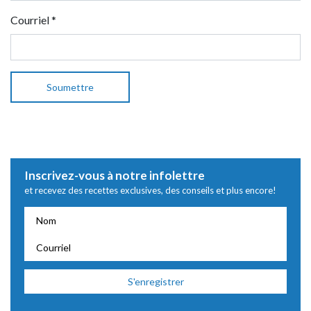
Courriel
*
Inscrivez-vous à notre infolettre
et recevez des recettes exclusives, des conseils et plus encore!