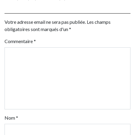
Votre adresse email ne sera pas publiée. Les champs
obligatoires sont marqués d'un *
Commentaire
*
Nom
*