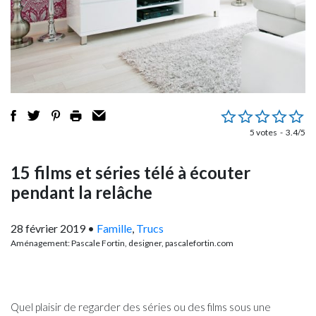
5 votes
3.4/5
15 films et séries télé à écouter
pendant la relâche
28 février 2019
•
Famille
,
Trucs
Aménagement: Pascale Fortin, designer, pascalefortin.com
Quel plaisir de regarder des séries ou des films sous une