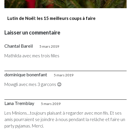
Lutin de Noël: les 15 meilleurs coups à faire
Laisser un commentaire
Chantal Bareil
5 mars 2019
Mathilda avec mes trois filles
dominique bonenfant
5 mars 2019
Mowgli avec mes 3 garcons 😉
Lana Tremblay
5 mars 2019
Les Minions…toujours plaisant à regarder avec mon fils. Et ses
amis pourraient se joindre à nous pendant la relâche et faire un
party pyjamas. Merci.