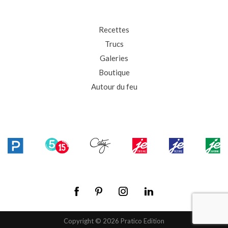
Recettes
Trucs
Galeries
Boutique
Autour du feu
Copyright © 2026 Pratico Edition