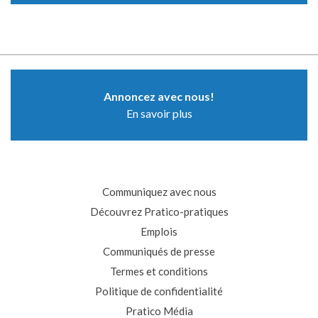
Annoncez avec nous!
En savoir plus
Communiquez avec nous
Découvrez Pratico-pratiques
Emplois
Communiqués de presse
Termes et conditions
Politique de confidentialité
Pratico Média